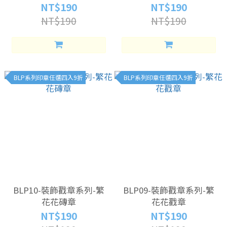
NT$190
NT$190
NT$190
NT$190
BLP系列印章任選四入9折
BLP系列印章任選四入9折
BLP10-裝飾戳章系列-繁
BLP09-裝飾戳章系列-繁
花花磚章
花花戳章
NT$190
NT$190