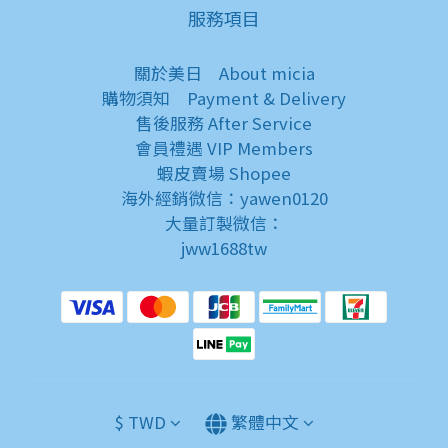
服務項目
關於美日
About micia
購物須知
Payment & Delivery
售後服務
After Service
會員禮遇
VIP Members
蝦皮賣場
Shopee
海外經銷微信：yawen0120
大量訂製微信：
jww1688tw
$
TWD
繁體中文