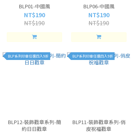
BLP01-中國風
BLP06-中國風
NT$190
NT$190
NT$190
NT$190
BLP系列印章任選四入9折
BLP系列印章任選四入9折
BLP12-裝飾戳章系列-簡
BLP11-裝飾戳章系列-俏
約日日戳章
皮祝福戳章