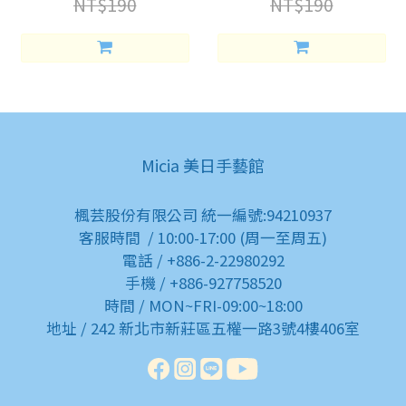
NT$190
NT$190
Micia 美日手藝館
楓芸股份有限公司 統一編號:94210937
客服時間 / 10:00-17:00 (周一至周五)
電話 / +886-2-22980292
手機 / +886-927758520
時間 / MON~FRI-09:00~18:00
地址 / 242 新北市新莊區五權一路3號4樓406室