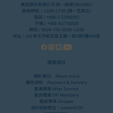
楓芸股份有限公司 統一編號:94210937
客服時間 / 10:00-17:00 (周一至周五)
電話 / +886-2-22980292
手機 / +886-927758520
時間 / MON~FRI-09:00~18:00
地址 / 242 新北市新莊區五權一路3號4樓406室
服務項目
關於美日
About micia
購物須知
Payment & Delivery
售後服務
After Service
會員禮遇
VIP Members
蝦皮賣場
Shopee
海外經銷微信：yawen0120