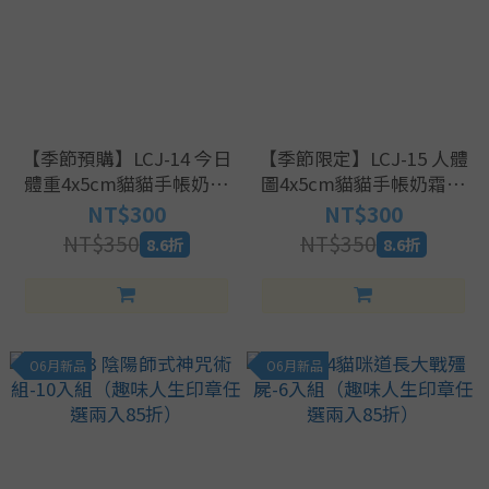
【季節預購】LCJ-14 今日
【季節限定】LCJ-15 人體
體重4x5cm貓貓手帳奶霜
圖4x5cm貓貓手帳奶霜印
印章
章
NT$300
NT$300
NT$350
NT$350
8.6折
8.6折
O6月新品
O6月新品