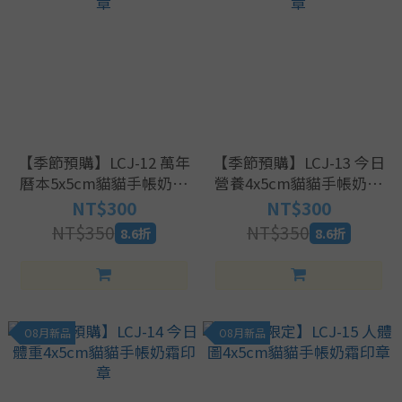
【季節預購】LCJ-12 萬年
【季節預購】LCJ-13 今日
曆本5x5cm貓貓手帳奶霜
營養4x5cm貓貓手帳奶霜
印章
印章
NT$300
NT$300
NT$350
NT$350
8.6折
8.6折
O8月新品
O8月新品