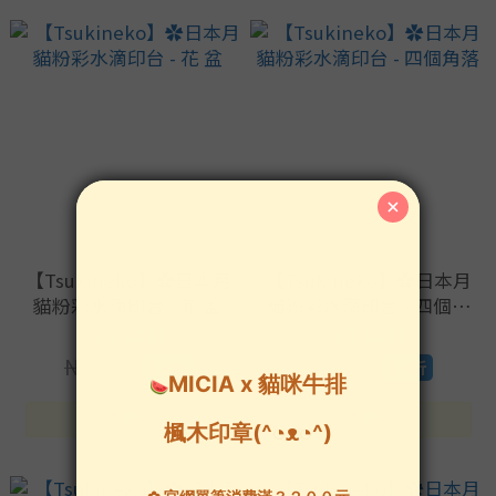
【Tsukineko】✿日本月
【Tsukineko】✿日本月
貓粉彩水滴印台 - 花 盆
貓粉彩水滴印台 - 四個角
落
NT$413
NT$413
NT$480
NT$480
8.6折
8.6折