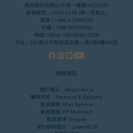
楓芸股份有限公司 統一編號:94210937
客服時間 / 10:00-17:00 (周一至周五)
電話 / +886-2-22980292
手機 / +886-927758520
時間 / MON~FRI-09:00~18:00
地址 / 242 新北市新莊區五權一路3號4樓406室
服務項目
關於美日
About micia
購物須知
Payment & Delivery
售後服務
After Service
會員禮遇
VIP Members
蝦皮賣場
Shopee
海外經銷微信：yawen0120