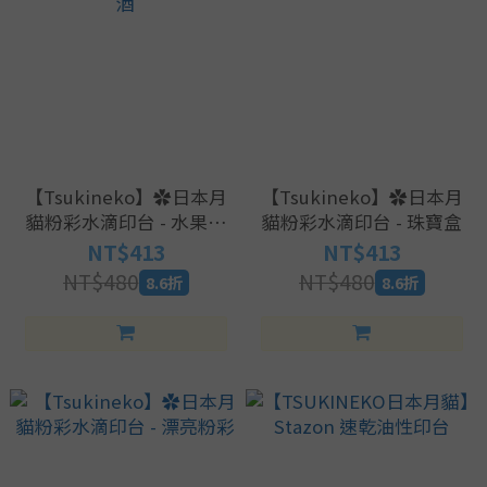
【Tsukineko】✿日本月
【Tsukineko】✿日本月
貓粉彩水滴印台 - 水果雞
貓粉彩水滴印台 - 珠寶盒
尾酒
NT$413
NT$413
NT$480
NT$480
8.6折
8.6折