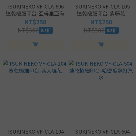
TSUKINEKO VF-CLA-606
TSUKINEKO VF-CLA-105
速乾極細印台-亞得里亞海
速乾極細印台-紫藤花
NT$250
NT$250
NT$300
NT$300
8.3折
8.3折
TSUKINEKO VF-CLA-104
TSUKINEKO VF-CLA-504