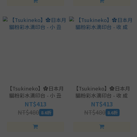
【Tsukineko】✿日本月
【Tsukineko】✿日本月
貓粉彩水滴印台 - 小 丑
貓粉彩水滴印台 - 收 成
NT$413
NT$413
NT$480
NT$480
8.6折
8.6折