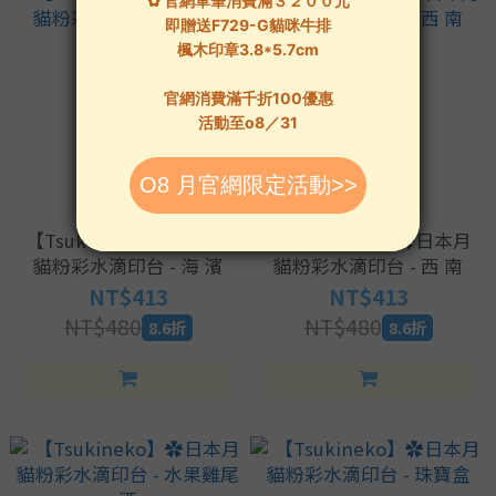
【Tsukineko】✿日本月
【Tsukineko】✿日本月
貓粉彩水滴印台 - 海 濱
貓粉彩水滴印台 - 西 南
NT$413
NT$413
NT$480
NT$480
8.6折
8.6折