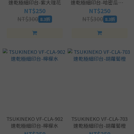
速乾極細印台-紫大理花
速乾極細印台-哈密瓜蘇打
汽水
NT$250
NT$250
NT$300
NT$300
8.3折
8.3折
TSUKINEKO VF-CLA-902
TSUKINEKO VF-CLA-703
速乾極細印台-檸檬水
速乾極細印台-胡蘿蔔橙