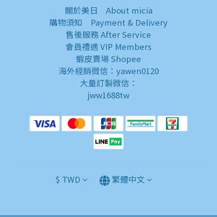
關於美日
About micia
購物須知
Payment & Delivery
售後服務
After Service
會員禮遇
VIP Members
蝦皮賣場
Shopee
海外經銷微信：yawen0120
大量訂製微信：
jww1688tw
$
TWD
繁體中文