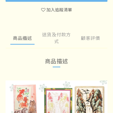
加入追蹤清單
送貨及付款方
商品描述
顧客評價
式
商品描述