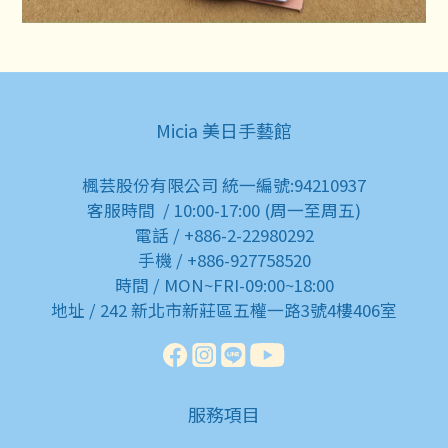
Micia 美日手藝館
楓芸股份有限公司 統一編號:94210937
客服時間 / 10:00-17:00 (周一至周五)
電話 / +886-2-22980292
手機 / +886-927758520
時間 / MON~FRI-09:00~18:00
地址 / 242 新北市新莊區五權一路3號4樓406室
服務項目