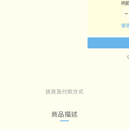
柄
優惠
送貨及付款方式
商品描述