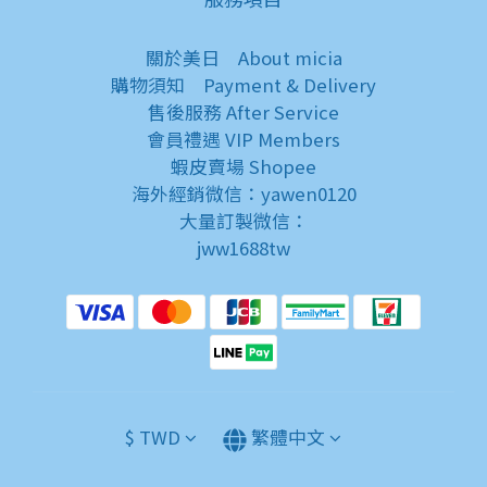
關於美日
About micia
購物須知
Payment & Delivery
售後服務
After Service
會員禮遇
VIP Members
蝦皮賣場
Shopee
海外經銷微信：yawen0120
大量訂製微信：
jww1688tw
$
TWD
繁體中文