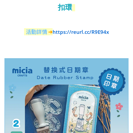
扣環
活動詳情
➜
https://reurl.cc/R9E94x