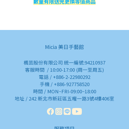
數量有限送完更換等值商品
Micia 美日手藝館
楓芸股份有限公司 統一編號:94210937
客服時間 / 10:00-17:00 (周一至周五)
電話 / +886-2-22980292
手機 / +886-927758520
時間 / MON~FRI-09:00~18:00
地址 / 242 新北市新莊區五權一路3號4樓406室
服務項目