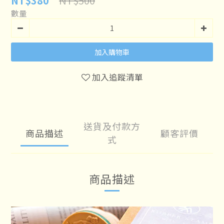
NT$500
NT$380
數量
加入購物車
加入追蹤清單
送貨及付款方
商品描述
顧客評價
式
商品描述