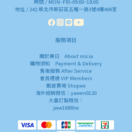
時間 / MON~FRI-09:00~18:00
地址 / 242 新北市新莊區五權一路3號4樓406室
服務項目
關於美日
About micia
購物須知
Payment & Delivery
售後服務
After Service
會員禮遇
VIP Members
蝦皮賣場
Shopee
海外經銷微信：yawen0120
大量訂製微信：
jww1688tw