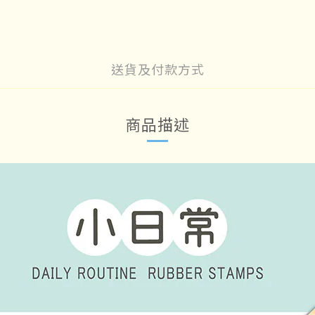
送貨及付款方式
商品描述