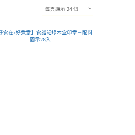
每頁顯示 24 個