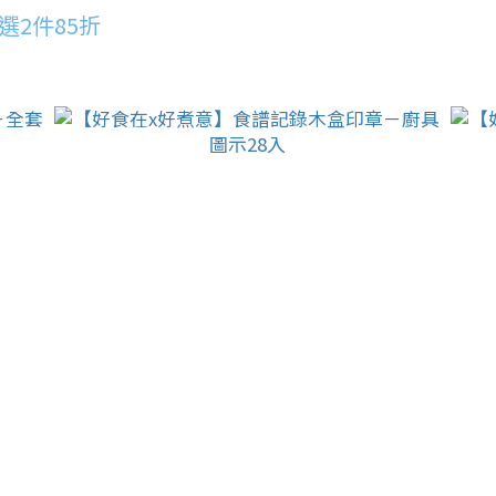
選2件85折