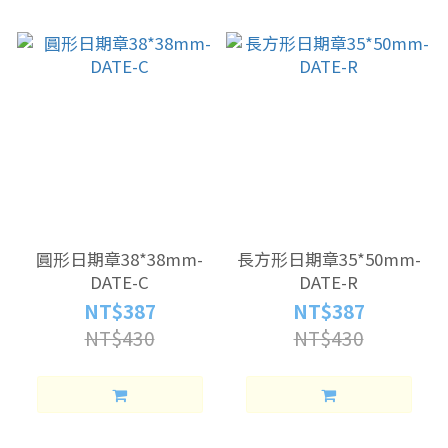
圓形日期章38*38mm-
長方形日期章35*50mm-
DATE-C
DATE-R
NT$387
NT$387
NT$430
NT$430