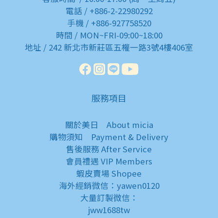
電話 / +886-2-22980292
手機 / +886-927758520
時間 / MON~FRI-09:00~18:00
地址 / 242 新北市新莊區五權一路3號4樓406室
服務項目
關於美日
About micia
購物須知
Payment & Delivery
售後服務
After Service
會員禮遇
VIP Members
蝦皮賣場
Shopee
海外經銷微信：yawen0120
大量訂製微信：
jww1688tw