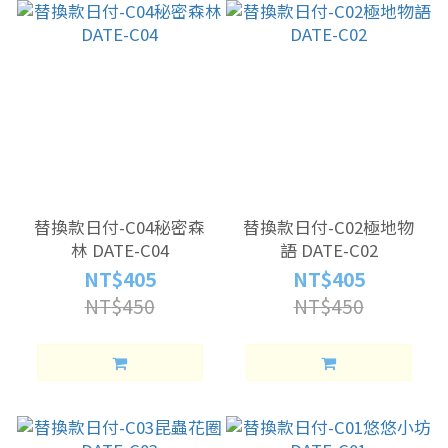
替換款日付-C04秘密森
替換款日付-C02極地物
林 DATE-C04
語 DATE-C02
NT$405
NT$405
NT$450
NT$450