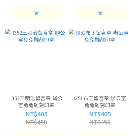
I352三明治留言章-辦公
I351布丁留言章-辦公室
室兔兔雕刻印章
兔兔雕刻印章
NT$405
NT$405
NT$450
NT$450