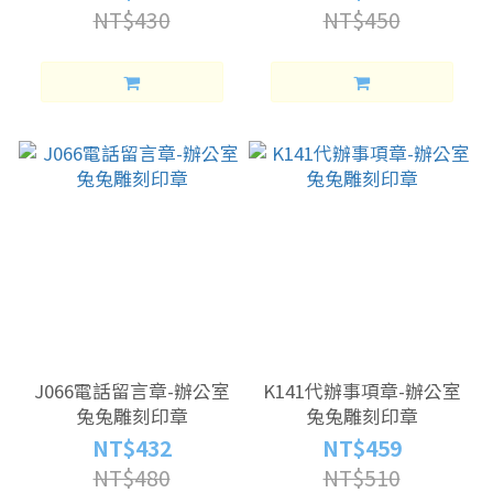
NT$430
NT$450
J066電話留言章-辦公室
K141代辦事項章-辦公室
兔兔雕刻印章
兔兔雕刻印章
NT$432
NT$459
NT$480
NT$510