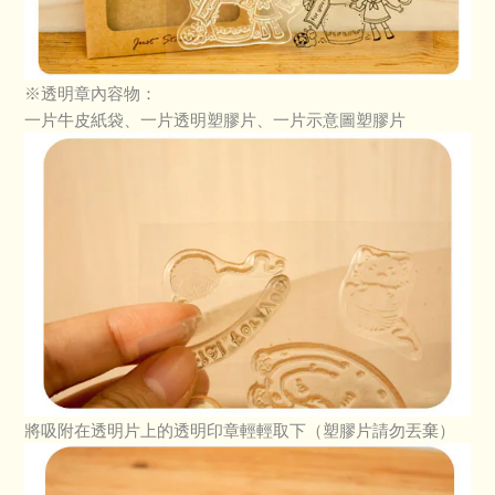
※透明章內容物：
一片牛皮紙袋、一片透明塑膠片、一片示意圖塑膠片
將吸附在透明片上的透明印章輕輕取下（塑膠片請勿丟棄）