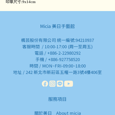
印章尺寸:9x14cm
Micia 美日手藝館
楓芸股份有限公司 統一編號:94210937
客服時間 / 10:00-17:00 (周一至周五)
電話 / +886-2-22980292
手機 / +886-927758520
時間 / MON~FRI-09:00~18:00
地址 / 242 新北市新莊區五權一路3號4樓406室
服務項目
關於美日
About micia