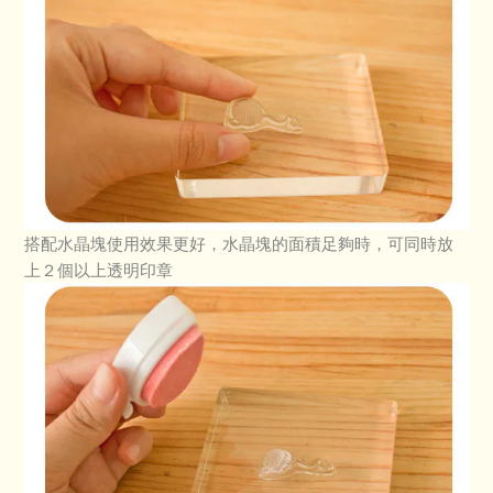
搭配水晶塊使用效果更好，水晶塊的面積足夠時，可同時放
上２個以上透明印章