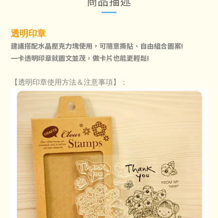
商品描述
透明印章
建議搭配水晶壓克力塊使用，可隨意撕貼、自由組合圖案!
一卡透明印章就圖文並茂，做卡片也能更輕鬆!
【透明印章使用方法＆注意事項】：