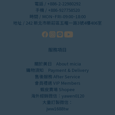
電話 / +886-2-22980292
手機 / +886-927758520
時間 / MON~FRI-09:00~18:00
地址 / 242 新北市新莊區五權一路3號4樓406室
服務項目
關於美日
About micia
購物須知
Payment & Delivery
售後服務
After Service
會員禮遇
VIP Members
蝦皮賣場
Shopee
海外經銷微信：yawen0120
大量訂製微信：
jww1688tw