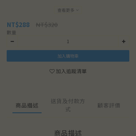
查看更多
NT$320
NT$288
數量
加入購物車
加入追蹤清單
送貨及付款方
商品描述
顧客評價
式
商品描述