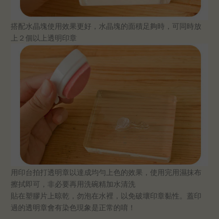
搭配水晶塊使用效果更好，水晶塊的面積足夠時，可同時放
上２個以上透明印章
用印台拍打透明章以達成均勻上色的效果，使用完用濕抹布
擦拭即可，非必要再用洗碗精加水清洗
貼在塑膠片上晾乾，勿泡在水裡，以免破壞印章黏性。蓋印
過的透明章會有染色現象是正常的唷！