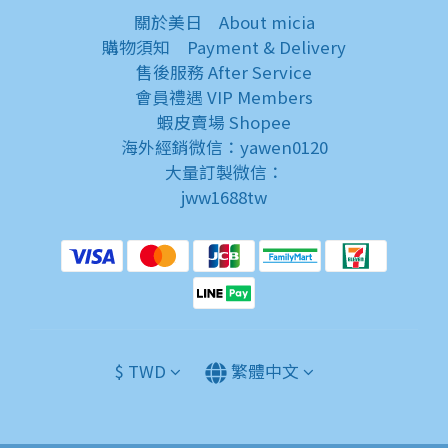
關於美日
About micia
購物須知
Payment & Delivery
售後服務
After Service
會員禮遇
VIP Members
蝦皮賣場
Shopee
海外經銷微信：yawen0120
大量訂製微信：
jww1688tw
$
TWD
繁體中文