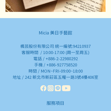
Micia 美日手藝館
楓芸股份有限公司 統一編號:94210937
客服時間 / 10:00-17:00 (周一至周五)
電話 / +886-2-22980292
手機 / +886-927758520
時間 / MON~FRI-09:00~18:00
地址 / 242 新北市新莊區五權一路3號4樓406室
服務項目