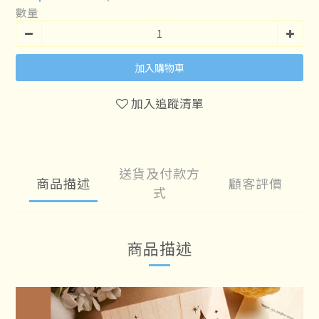
數量
加入購物車
加入追蹤清單
送貨及付款方
商品描述
顧客評價
式
商品描述