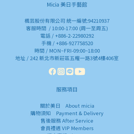
Micia 美日手藝館
楓芸股份有限公司 統一編號:94210937
客服時間 / 10:00-17:00 (周一至周五)
電話 / +886-2-22980292
手機 / +886-927758520
時間 / MON~FRI-09:00~18:00
地址 / 242 新北市新莊區五權一路3號4樓406室
服務項目
關於美日
About micia
購物須知
Payment & Delivery
售後服務
After Service
會員禮遇
VIP Members