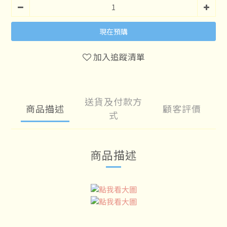
現在預購
加入追蹤清單
送貨及付款方
商品描述
顧客評價
式
商品描述