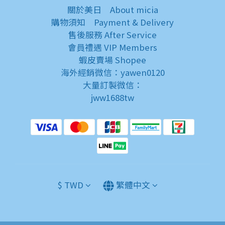
關於美日
About micia
購物須知
Payment & Delivery
售後服務
After Service
會員禮遇
VIP Members
蝦皮賣場
Shopee
海外經銷微信：yawen0120
大量訂製微信：
jww1688tw
$
TWD
繁體中文