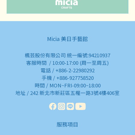
Micia 美日手藝館
楓芸股份有限公司 統一編號:94210937
客服時間 / 10:00-17:00 (周一至周五)
電話 / +886-2-22980292
手機 / +886-927758520
時間 / MON~FRI-09:00~18:00
地址 / 242 新北市新莊區五權一路3號4樓406室
服務項目