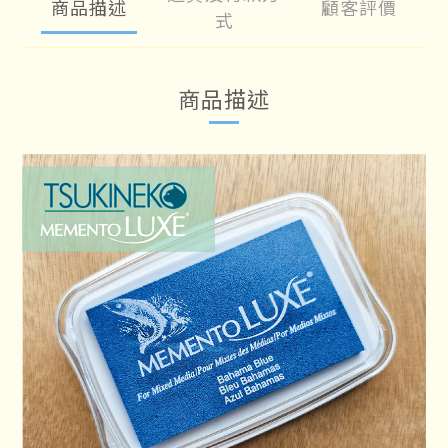
商品描述
顧客評價
式
商品描述