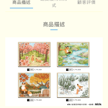
商品描述
顧客評價
式
商品描述