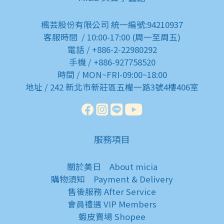
楓芸股份有限公司 統一編號:94210937
客服時間 / 10:00-17:00 (周一至周五)
電話 / +886-2-22980292
手機 / +886-927758520
時間 / MON~FRI-09:00~18:00
地址 / 242 新北市新莊區五權一路3號4樓406室
服務項目
關於美日
About micia
購物須知
Payment & Delivery
售後服務
After Service
會員禮遇
VIP Members
蝦皮賣場
Shopee