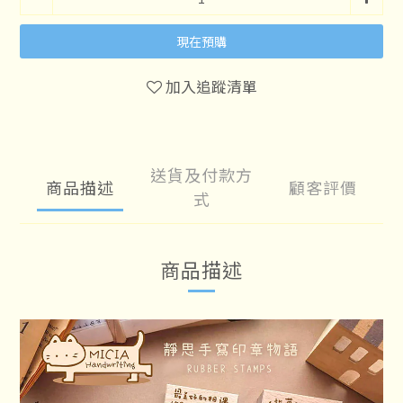
現在預購
加入追蹤清單
送貨及付款方
商品描述
顧客評價
式
商品描述