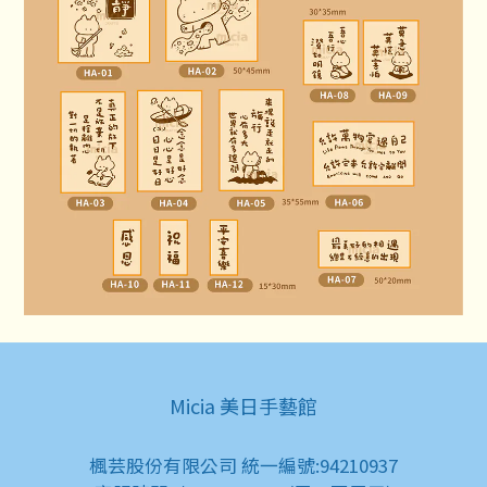
Micia 美日手藝館
楓芸股份有限公司 統一編號:94210937