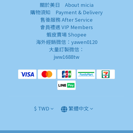
關於美日
About micia
購物須知
Payment & Delivery
售後服務
After Service
會員禮遇
VIP Members
蝦皮賣場
Shopee
海外經銷微信：yawen0120
大量訂製微信：
jww1688tw
$
TWD
繁體中文