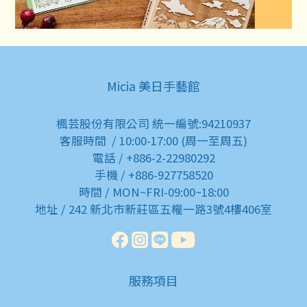
Micia 美日手藝館
楓芸股份有限公司 統一編號:94210937
客服時間 / 10:00-17:00 (周一至周五)
電話 / +886-2-22980292
手機 / +886-927758520
時間 / MON~FRI-09:00~18:00
地址 / 242 新北市新莊區五權一路3號4樓406室
服務項目