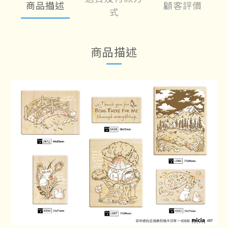
商品描述
顧客評價
式
商品描述