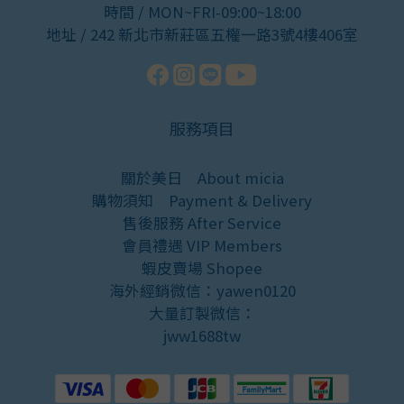
時間 / MON~FRI-09:00~18:00
地址 / 242 新北市新莊區五權一路3號4樓406室
服務項目
關於美日
About micia
購物須知
Payment & Delivery
售後服務
After Service
會員禮遇
VIP Members
蝦皮賣場
Shopee
海外經銷微信：yawen0120
大量訂製微信：
jww1688tw