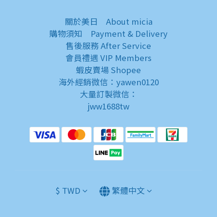
關於美日
About micia
購物須知
Payment & Delivery
售後服務
After Service
會員禮遇
VIP Members
蝦皮賣場
Shopee
海外經銷微信：yawen0120
大量訂製微信：
jww1688tw
$
TWD
繁體中文