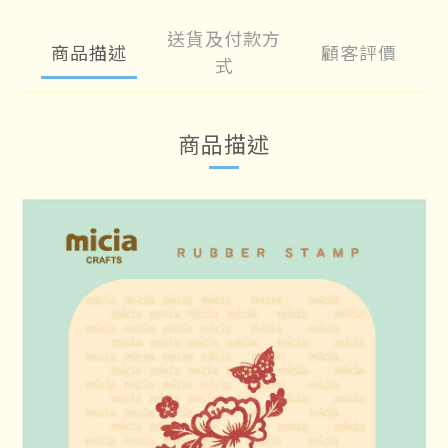
送貨及付款方
商品描述
顧客評價
式
商品描述