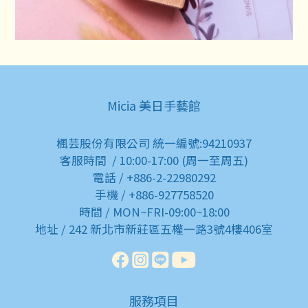
Micia 美日手藝館
楓芸股份有限公司 統一編號:94210937
客服時間 / 10:00-17:00 (周一至周五)
電話 / +886-2-22980292
手機 / +886-927758520
時間 / MON~FRI-09:00~18:00
地址 / 242 新北市新莊區五權一路3號4樓406室
服務項目