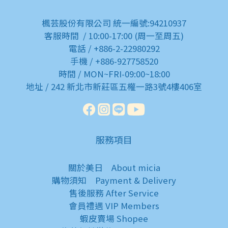
楓芸股份有限公司 統一編號:94210937
客服時間 / 10:00-17:00 (周一至周五)
電話 / +886-2-22980292
手機 / +886-927758520
時間 / MON~FRI-09:00~18:00
地址 / 242 新北市新莊區五權一路3號4樓406室
服務項目
關於美日
About micia
購物須知
Payment & Delivery
售後服務
After Service
會員禮遇
VIP Members
蝦皮賣場
Shopee