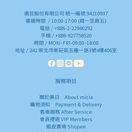
楓芸股份有限公司 統一編號:94210937
客服時間 / 10:00-17:00 (周一至周五)
電話 / +886-2-22980292
手機 / +886-927758520
時間 / MON~FRI-09:00~18:00
地址 / 242 新北市新莊區五權一路3號4樓406室
服務項目
關於美日
About micia
購物須知
Payment & Delivery
售後服務
After Service
會員禮遇
VIP Members
蝦皮賣場
Shopee