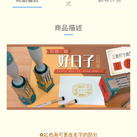
式
商品描述
紅色為可更改名字的部分
✿