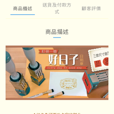
送貨及付款方
商品描述
顧客評價
式
商品描述