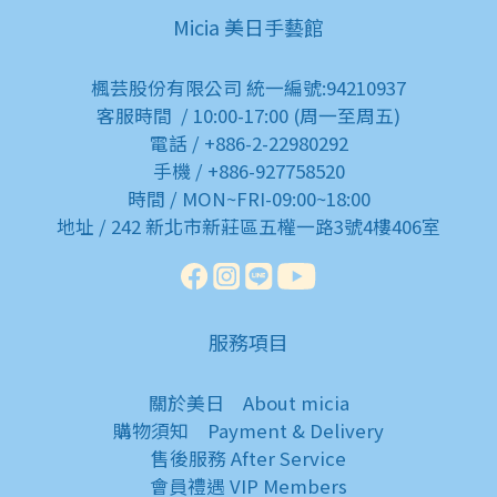
Micia 美日手藝館
楓芸股份有限公司 統一編號:94210937
客服時間 / 10:00-17:00 (周一至周五)
電話 / +886-2-22980292
手機 / +886-927758520
時間 / MON~FRI-09:00~18:00
地址 / 242 新北市新莊區五權一路3號4樓406室
服務項目
關於美日
About micia
購物須知
Payment & Delivery
售後服務
After Service
會員禮遇
VIP Members