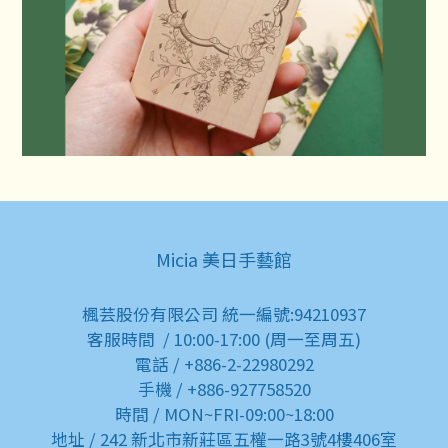
Micia 美日手藝館
楓芸股份有限公司 統一編號:94210937
客服時間 / 10:00-17:00 (周一至周五)
電話 / +886-2-22980292
手機 / +886-927758520
時間 / MON~FRI-09:00~18:00
地址 / 242 新北市新莊區五權一路3號4樓406室