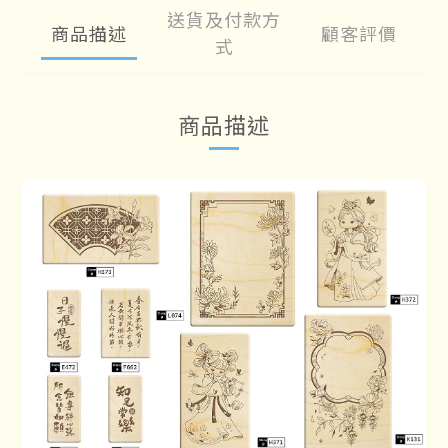
送貨及付款方
商品描述
顧客評價
式
商品描述