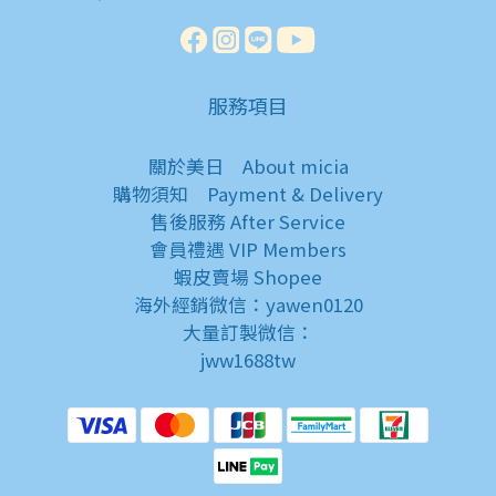
服務項目
關於美日
About micia
購物須知
Payment & Delivery
售後服務
After Service
會員禮遇
VIP Members
蝦皮賣場
Shopee
海外經銷微信：yawen0120
大量訂製微信：
jww1688tw