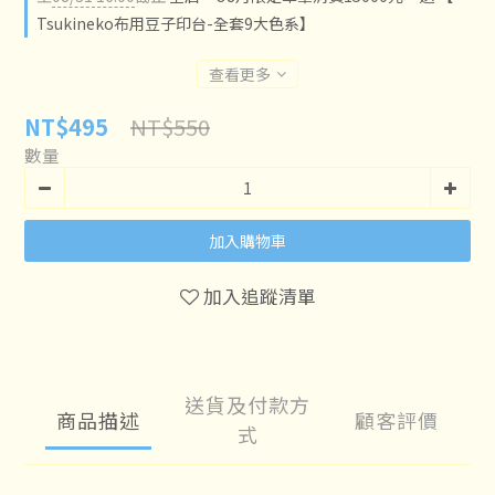
Tsukineko布用豆子印台-全套9大色系】
查看更多
NT$550
NT$495
數量
加入購物車
加入追蹤清單
送貨及付款方
商品描述
顧客評價
式