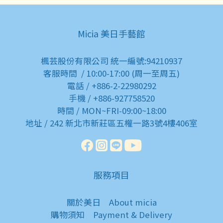
Micia 美日手藝館
楓芸股份有限公司 統一編號:94210937
客服時間 / 10:00-17:00 (周一至周五)
電話 / +886-2-22980292
手機 / +886-927758520
時間 / MON~FRI-09:00~18:00
地址 / 242 新北市新莊區五權一路3號4樓406室
服務項目
關於美日
About micia
購物須知
Payment & Delivery