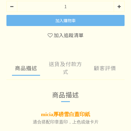
加入購物車
加入追蹤清單
送貨及付款方
商品描述
顧客評價
式
商品描述
micia厚磅雪白蓋印紙
適合搭配印章蓋印，上色或做卡片