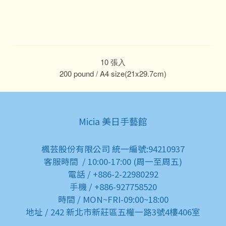
10 張入
200 pound / A4 size(21x29.7cm)
Micia 美日手藝館
楓芸股份有限公司 統一編號:94210937
客服時間 / 10:00-17:00 (周一至周五)
電話 / +886-2-22980292
手機 / +886-927758520
時間 / MON~FRI-09:00~18:00
地址 / 242 新北市新莊區五權一路3號4樓406室