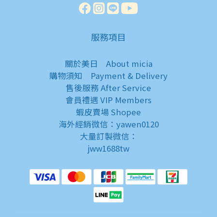
服務項目
關於美日
About micia
購物須知
Payment & Delivery
售後服務
After Service
會員禮遇
VIP Members
蝦皮賣場
Shopee
海外經銷微信：yawen0120
大量訂製微信：
jww1688tw