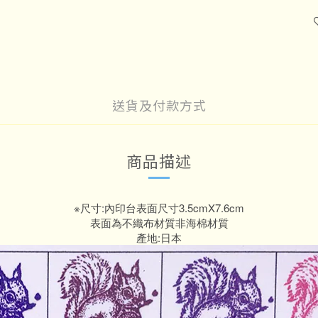
送貨及付款方式
商品描述
※尺寸:內印台表面尺寸3.5cmX7.6cm
表面為不織布材質非海棉材質
產地:日本