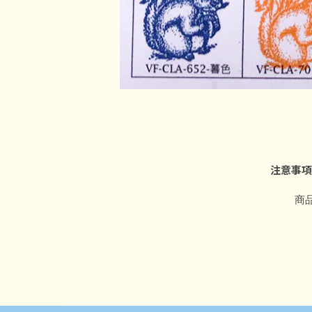
注意事項
商