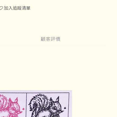
加入追蹤清單
顧客評價