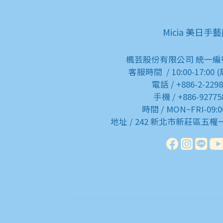
Micia 美日手
楓芸股份有限公司 統一編號:9
客服時間 / 10:00-17:00
電話 / +886-2-229
手機 / +886-92775
時間 / MON~FRI-09:0
地址 / 242 新北市新莊區五權