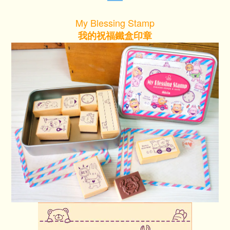
My Blessing Stamp
我的祝福鐵盒印章