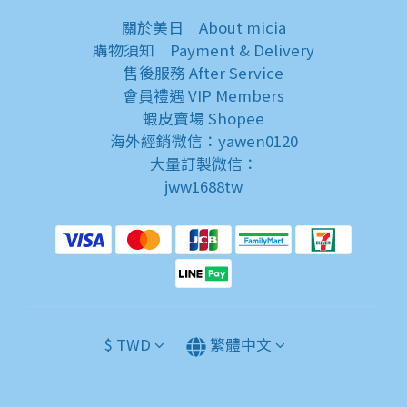
關於美日
About micia
購物須知
Payment & Delivery
售後服務
After Service
會員禮遇
VIP Members
蝦皮賣場
Shopee
海外經銷微信：yawen0120
大量訂製微信：
jww1688tw
$
TWD
繁體中文