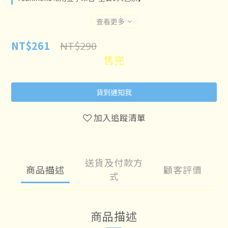
查看更多
NT$290
NT$261
售完
貨到通知我
加入追蹤清單
送貨及付款方
商品描述
顧客評價
式
商品描述