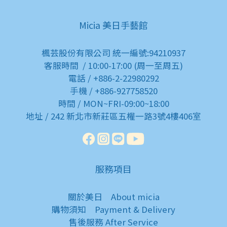
Micia 美日手藝館
楓芸股份有限公司 統一編號:94210937
客服時間 / 10:00-17:00 (周一至周五)
電話 / +886-2-22980292
手機 / +886-927758520
時間 / MON~FRI-09:00~18:00
地址 / 242 新北市新莊區五權一路3號4樓406室
服務項目
關於美日
About micia
購物須知
Payment & Delivery
售後服務
After Service