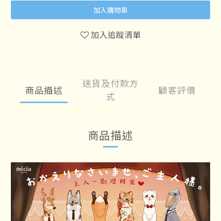
加入購物車
加入追蹤清單
送貨及付款方
商品描述
顧客評價
式
商品描述