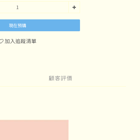
現在預購
加入追蹤清單
顧客評價