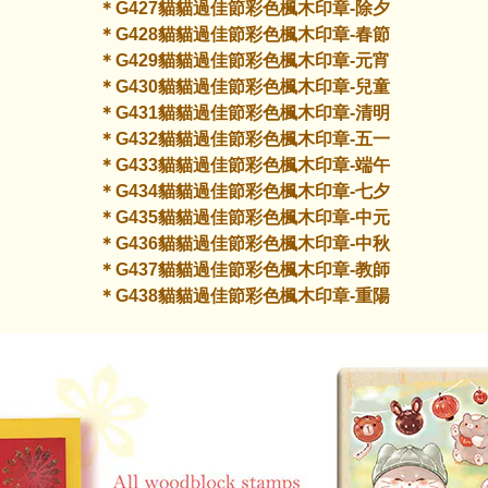
＊G427貓貓過佳節彩色楓木印章-除夕
＊G428貓貓過佳節彩色楓木印章-春節
＊G429貓貓過佳節彩色楓木印章-元宵
＊G430貓貓過佳節彩色楓木印章-兒童
＊G431貓貓過佳節彩色楓木印章-清明
＊G432貓貓過佳節彩色楓木印章-五一
＊G433貓貓過佳節彩色楓木印章-端午
＊G434貓貓過佳節彩色楓木印章-七夕
＊G435貓貓過佳節彩色楓木印章-中元
＊G436貓貓過佳節彩色楓木印章-中秋
＊G437貓貓過佳節彩色楓木印章-教師
＊G438貓貓過佳節彩色楓木印章-重陽