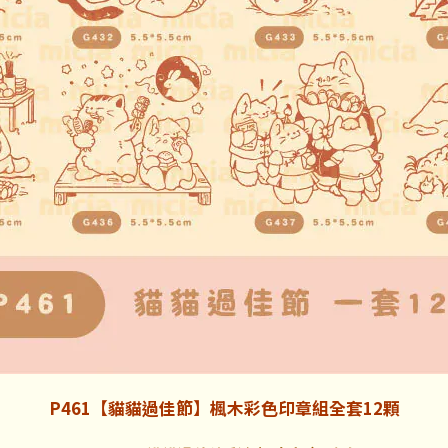
P461【貓貓過佳節】楓木彩色印章組全套12顆