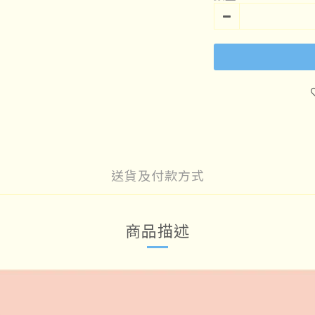
送貨及付款方式
商品描述