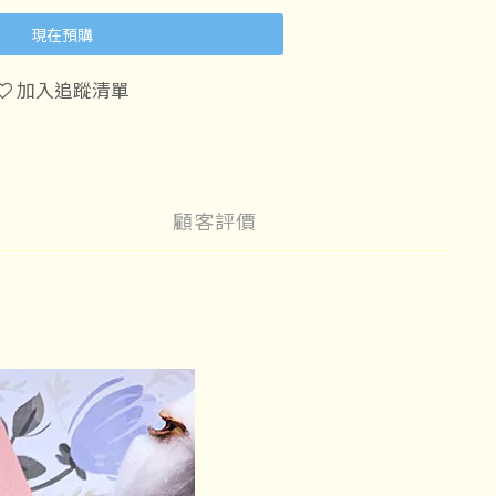
現在預購
加入追蹤清單
顧客評價