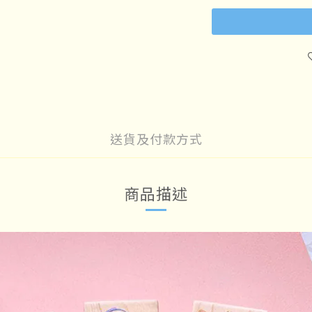
送貨及付款方式
商品描述