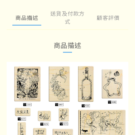
送貨及付款方
商品描述
顧客評價
式
商品描述