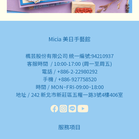
Micia 美日手藝館
楓芸股份有限公司 統一編號:94210937
客服時間 / 10:00-17:00 (周一至周五)
電話 / +886-2-22980292
手機 / +886-927758520
時間 / MON~FRI-09:00~18:00
地址 / 242 新北市新莊區五權一路3號4樓406室
服務項目