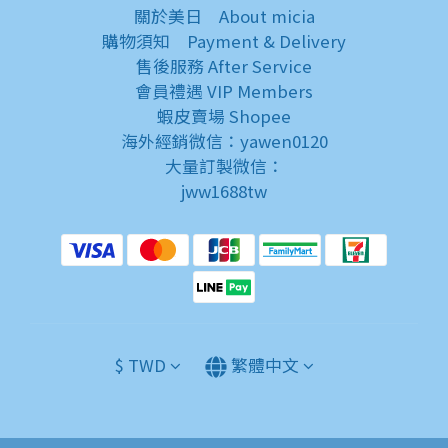
關於美日
About micia
購物須知
Payment & Delivery
售後服務
After Service
會員禮遇
VIP Members
蝦皮賣場
Shopee
海外經銷微信：yawen0120
大量訂製微信：
jww1688tw
$
TWD
繁體中文