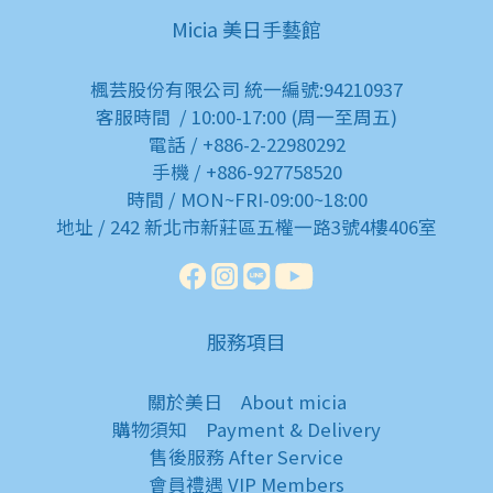
Micia 美日手藝館
楓芸股份有限公司 統一編號:94210937
客服時間 / 10:00-17:00 (周一至周五)
電話 / +886-2-22980292
手機 / +886-927758520
時間 / MON~FRI-09:00~18:00
地址 / 242 新北市新莊區五權一路3號4樓406室
服務項目
關於美日
About micia
購物須知
Payment & Delivery
售後服務
After Service
會員禮遇
VIP Members