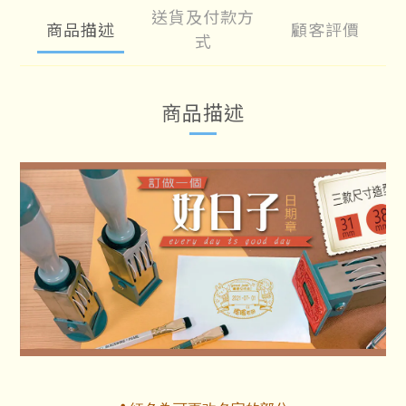
送貨及付款方
商品描述
顧客評價
式
商品描述