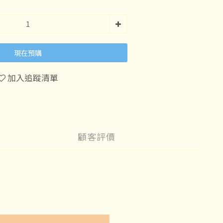
現在預購
加入追蹤清單
顧客評價