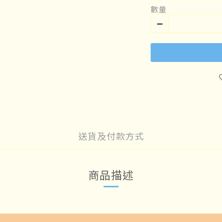
數量
送貨及付款方式
商品描述