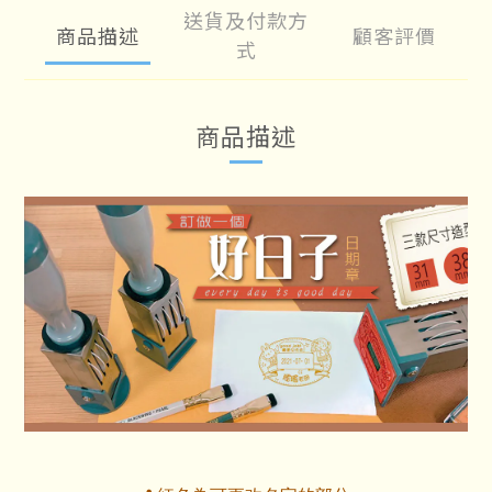
送貨及付款方
商品描述
顧客評價
式
商品描述